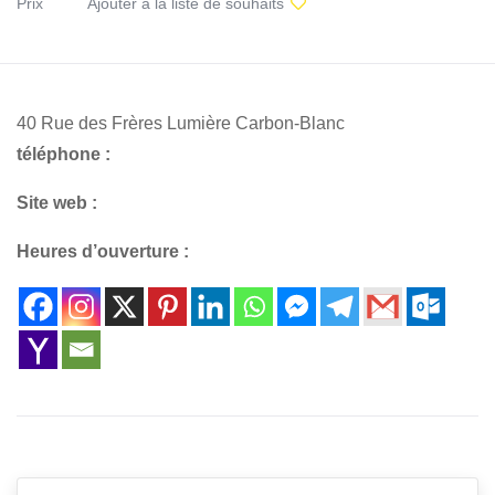
Prix
Ajouter à la liste de souhaits
40 Rue des Frères Lumière Carbon-Blanc
téléphone :
Site web :
Heures d’ouverture :