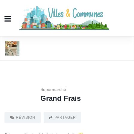
Grand Frais
Supermarché
Grand Frais
RÉVISION
PARTAGER