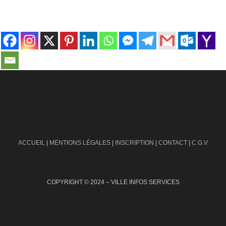
contact@ville-infos.fr
ACCUEIL
|
MENTIONS LÉGALES
|
INSCRIPTION
|
CONTACT
|
C.G.V
COPYRIGHT © 2024 – VILLE INFOS SERVICES