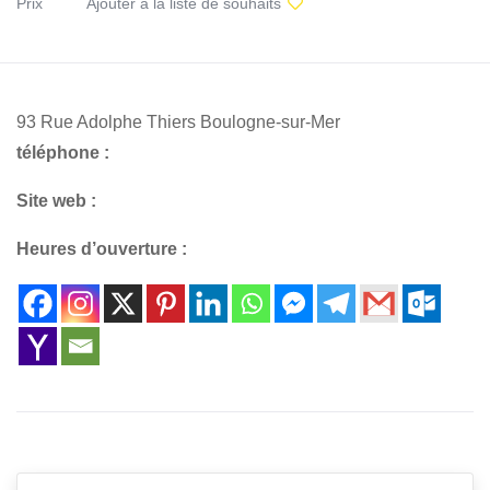
Prix
Ajouter à la liste de souhaits
93 Rue Adolphe Thiers Boulogne-sur-Mer
téléphone :
Site web :
Heures d’ouverture :