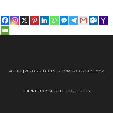
contact@ville-infos.fr
ACCUEIL
|
MENTIONS LÉGALES
|
INSCRIPTION
|
CONTACT
|
C.G.V
COPYRIGHT © 2024 – VILLE INFOS SERVICES