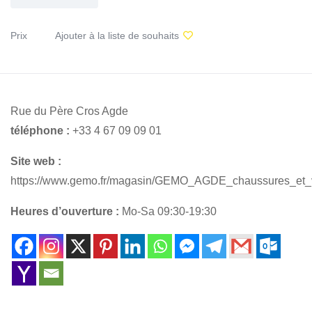
Prix
Ajouter à la liste de souhaits
Rue du Père Cros Agde
téléphone :
+33 4 67 09 09 01
Site web :
https://www.gemo.fr/magasin/GEMO_AGDE_chaussures_et
Heures d’ouverture :
Mo-Sa 09:30-19:30