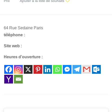
Prix
Ajouter à la liste de souhaits
64 Rue Sedaine Paris
téléphone :
Site web :
Heures d’ouverture :