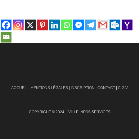
contact@ville-infos.fr
ACCUEIL
|
MENTIONS LÉGALES
|
INSCRIPTION
|
CONTACT
|
C.G.V
COPYRIGHT © 2024 – VILLE INFOS SERVICES