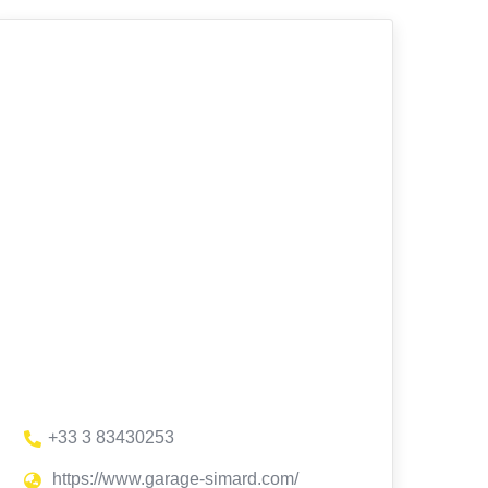
+33 3 83430253
https://www.garage-simard.com/