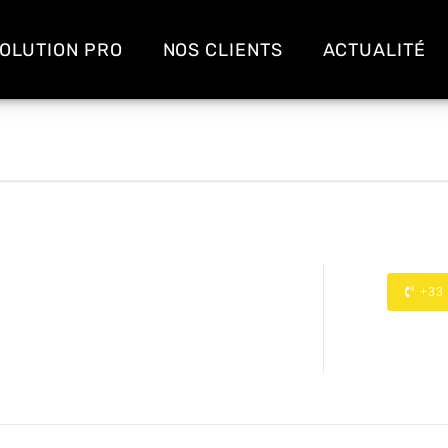
OLUTION PRO
NOS CLIENTS
ACTUALITÉ
+33