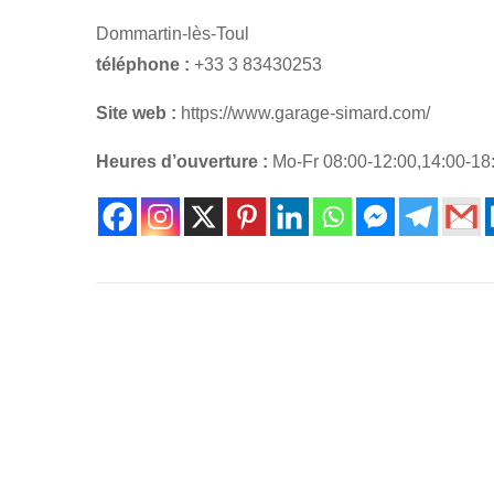
Dommartin-lès-Toul
téléphone :
+33 3 83430253
Site web :
https://www.garage-simard.com/
Heures d’ouverture :
Mo-Fr 08:00-12:00,14:00-18