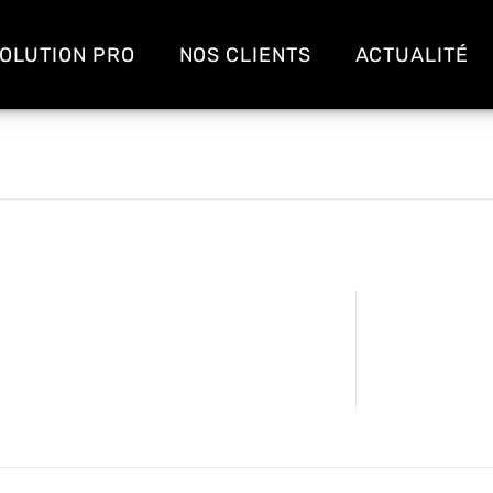
OLUTION PRO
NOS CLIENTS
ACTUALITÉ