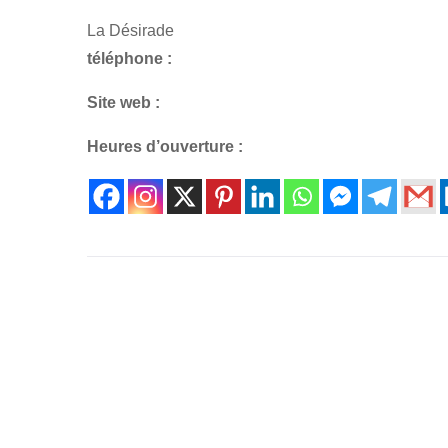
La Désirade
téléphone :
Site web :
Heures d’ouverture :