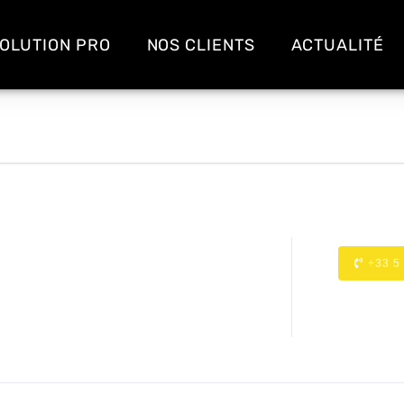
OLUTION PRO
NOS CLIENTS
ACTUALITÉ
+33 5