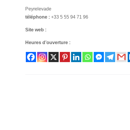
Peyrelevade
téléphone :
+33 5 55 94 71 96
Site web :
Heures d’ouverture :