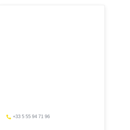
+33 5 55 94 71 96