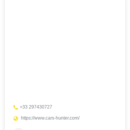
+33 297430727
https://www.cars-hunter.com/