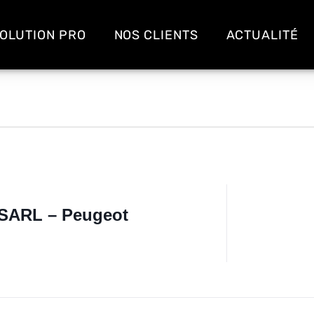
OLUTION PRO
NOS CLIENTS
ACTUALITÉ
 SARL – Peugeot