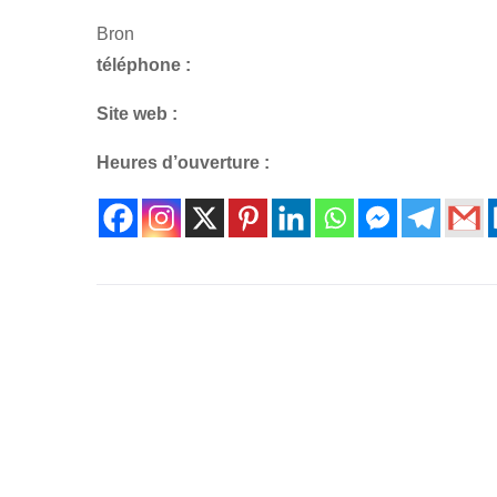
Bron
téléphone :
Site web :
Heures d’ouverture :