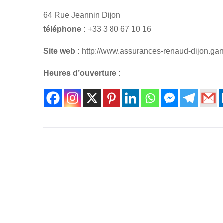
64 Rue Jeannin Dijon
téléphone :
+33 3 80 67 10 16
Site web :
http://www.assurances-renaud-dijon.gan.
Heures d’ouverture :