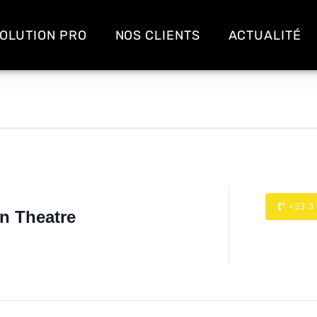
OLUTION PRO
NOS CLIENTS
ACTUALITÉ
+33 3
n Theatre