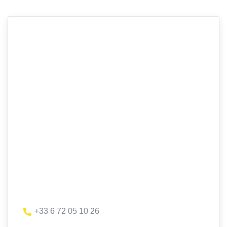
+33 6 72 05 10 26