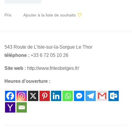
Prix
Ajouter à la liste de souhaits
543 Route de L’Isle-sur-la-Sorgue Le Thor
téléphone :
+33 6 72 05 10 26
Site web :
http://www.fritesbelges.fr/
Heures d’ouverture :