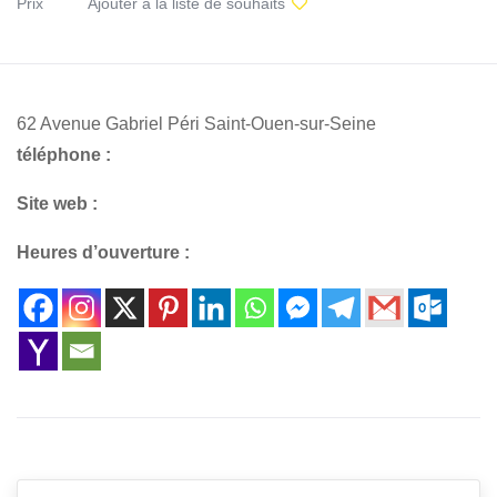
Prix
Ajouter à la liste de souhaits
62 Avenue Gabriel Péri Saint-Ouen-sur-Seine
téléphone :
Site web :
Heures d’ouverture :