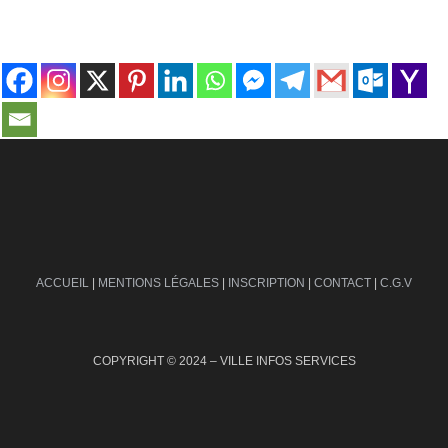
contact@ville-infos.fr
ACCUEIL
|
MENTIONS LÉGALES
|
INSCRIPTION
|
CONTACT
|
C.G.V
COPYRIGHT © 2024 – VILLE INFOS SERVICES