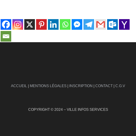
contact@ville-infos.fr
ACCUEIL
|
MENTIONS LÉGALES
|
INSCRIPTION
|
CONTACT
|
C.G.V
COPYRIGHT © 2024 – VILLE INFOS SERVICES