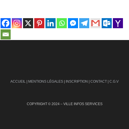
contact@ville-infos.fr
ACCUEIL
|
MENTIONS LÉGALES
|
INSCRIPTION
|
CONTACT
|
C.G.V
COPYRIGHT © 2024 – VILLE INFOS SERVICES