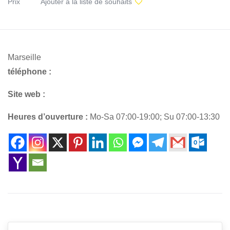
Prix
Ajouter à la liste de souhaits
Marseille
téléphone :
Site web :
Heures d’ouverture :
Mo-Sa 07:00-19:00; Su 07:00-13:30