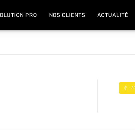
OLUTION PRO
NOS CLIENTS
ACTUALITÉ
+3