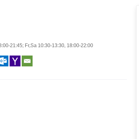
:00-21:45; Fr,Sa 10:30-13:30, 18:00-22:00