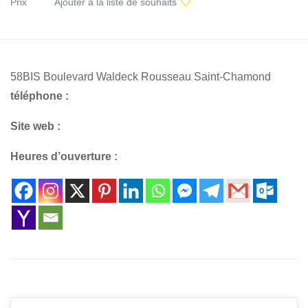
Prix
Ajouter à la liste de souhaits
58BIS Boulevard Waldeck Rousseau Saint-Chamond
téléphone :
Site web :
Heures d’ouverture :