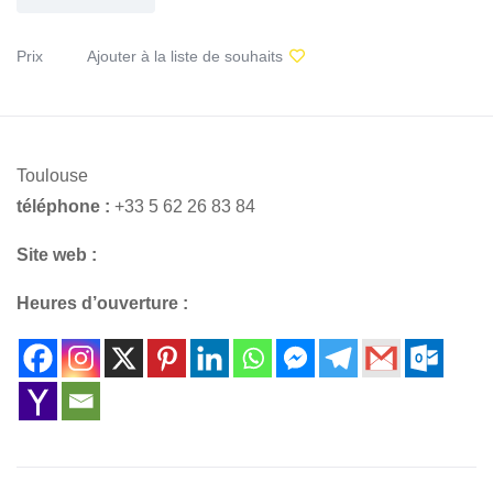
Prix
Ajouter à la liste de souhaits
Toulouse
téléphone :
+33 5 62 26 83 84
Site web :
Heures d’ouverture :