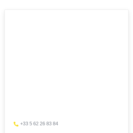
+33 5 62 26 83 84