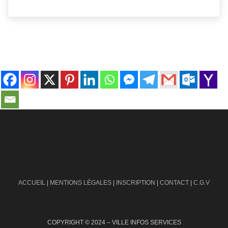
contact@ville-infos.fr
ACCUEIL
|
MENTIONS LÉGALES
|
INSCRIPTION
|
CONTACT
|
C.G.V
COPYRIGHT © 2024 – VILLE INFOS SERVICES