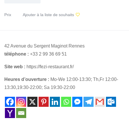
Prix
Ajouter à la liste de souhaits
42 Avenue du Sergent Maginot Rennes
téléphone :
+33 2 99 36 69 51
Site web :
https://fezi-restaurant.fr/
Heures d’ouverture :
Mo-We 12:00-13:30; Th,Fr 12:00-
13:30,19:30-22:00; Sa 19:30-22:00