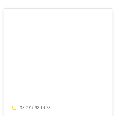
+33 2 97 63 14 73