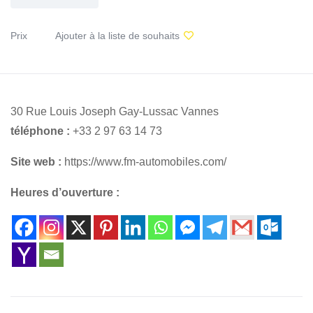
Prix
Ajouter à la liste de souhaits
30 Rue Louis Joseph Gay-Lussac Vannes
téléphone :
+33 2 97 63 14 73
Site web :
https://www.fm-automobiles.com/
Heures d’ouverture :