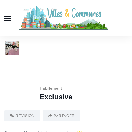
Exclusive
Habillement
Exclusive
RÉVISION
PARTAGER