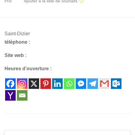
Prix
Ajouter à la liste de souhaits
Saint-Dizier
téléphone :
Site web :
Heures d’ouverture :