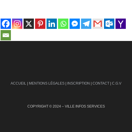
contact@ville-infos.fr
ACCUEIL
|
MENTIONS LÉGALES
|
INSCRIPTION
|
CONTACT
|
C.G.V
COPYRIGHT © 2024 – VILLE INFOS SERVICES