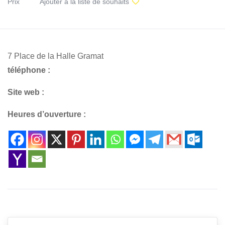
Prix
Ajouter à la liste de souhaits
7 Place de la Halle Gramat
téléphone :
Site web :
Heures d’ouverture :