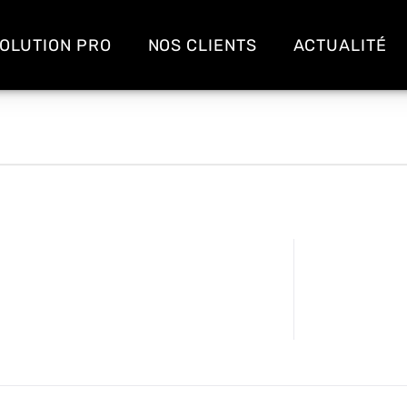
OLUTION PRO
NOS CLIENTS
ACTUALITÉ