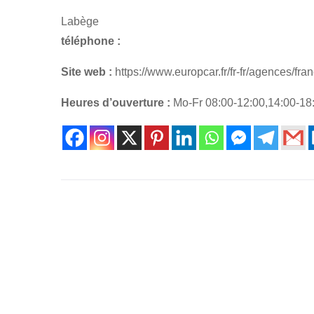
Labège
téléphone :
Site web :
https://www.europcar.fr/fr-fr/agences/fr
Heures d’ouverture :
Mo-Fr 08:00-12:00,14:00-18