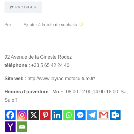
PARTAGER
Prix
Ajouter à la liste de souhaits
92 Avenue de la Gineste Rodez
téléphone :
+33 5 65 42 24 40
Site web :
http://www.layrac-motoculture.fr/
Heures d’ouverture :
Mo-Fr 08:00-12:00,14:00-18:00; Sa,
Su off