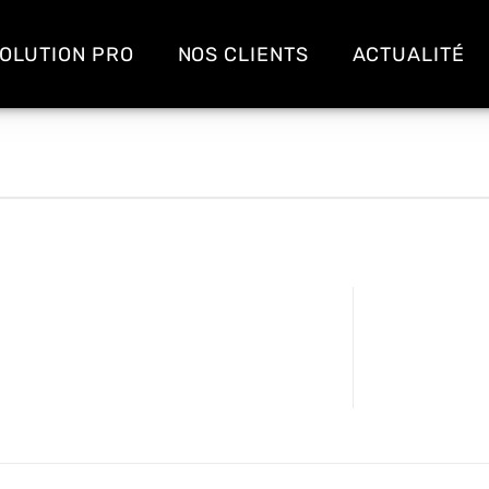
OLUTION PRO
NOS CLIENTS
ACTUALITÉ