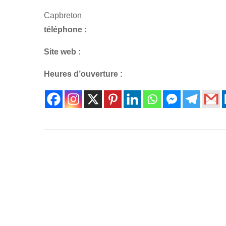
Capbreton
téléphone :
Site web :
Heures d’ouverture :