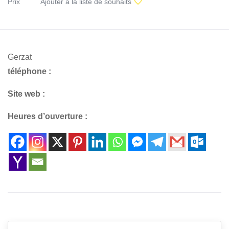
Prix
Ajouter à la liste de souhaits
Gerzat
téléphone :
Site web :
Heures d’ouverture :