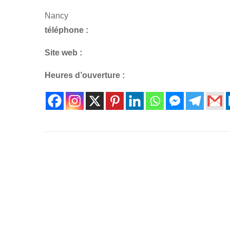
Nancy
téléphone :
Site web :
Heures d’ouverture :