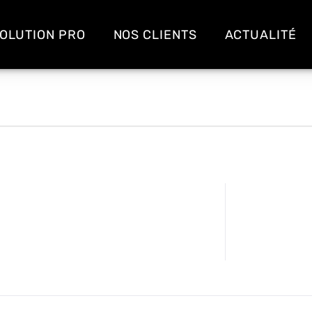
OLUTION PRO
NOS CLIENTS
ACTUALITÉ