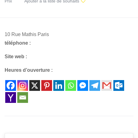
Prix
Ajouter à la liste de souhaits
10 Rue Mathis Paris
téléphone :
Site web :
Heures d’ouverture :