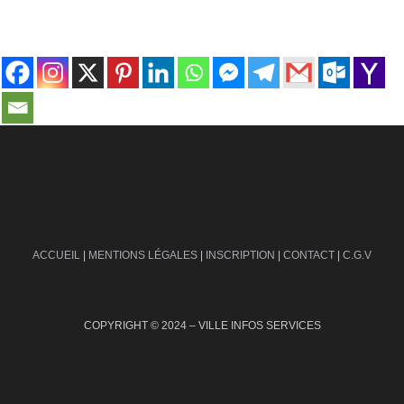
contact@ville-infos.fr
ACCUEIL
|
MENTIONS LÉGALES
|
INSCRIPTION
|
CONTACT
|
C.G.V
COPYRIGHT © 2024 – VILLE INFOS SERVICES