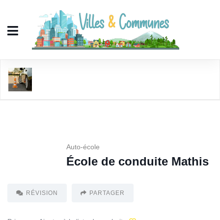
École de conduite Mathis
Auto-école
École de conduite Mathis
RÉVISION
PARTAGER