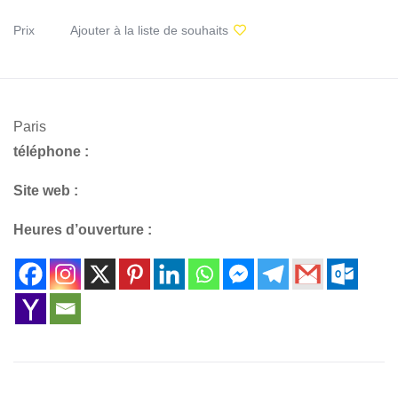
Prix
Ajouter à la liste de souhaits
Paris
téléphone :
Site web :
Heures d’ouverture :