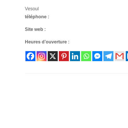
Vesoul
téléphone :
Site web :
Heures d’ouverture :