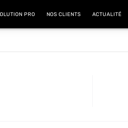
OLUTION PRO
NOS CLIENTS
ACTUALITÉ