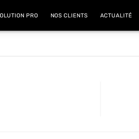
OLUTION PRO
NOS CLIENTS
ACTUALITÉ