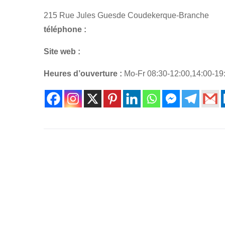
215 Rue Jules Guesde Coudekerque-Branche
téléphone :
Site web :
Heures d’ouverture :
Mo-Fr 08:30-12:00,14:00-19: