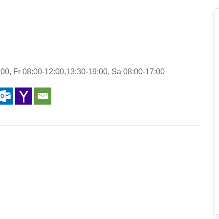
00, Fr 08:00-12:00,13:30-19:00, Sa 08:00-17:00