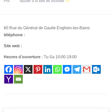
Prix
Ajouter à la liste de souhaits
60 Rue du Général de Gaulle Enghien-les-Bains
téléphone :
Site web :
Heures d’ouverture :
Tu-Sa 10:00-19:00