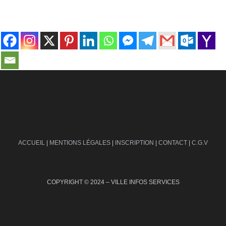
contact@ville-infos.fr
ACCUEIL
|
MENTIONS LÉGALES
|
INSCRIPTION
|
CONTACT
|
C.G.V
COPYRIGHT © 2024 – VILLE INFOS SERVICES