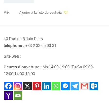
Prix
Ajouter à la liste de souhaits
40 Rue du 6 Juin Flers
téléphone :
+33 2 33 65 03 31
Site web :
Heures d’ouverture :
Mo 14:00-19:00; Tu-Sa 09:00-
12:00,14:00-19:00