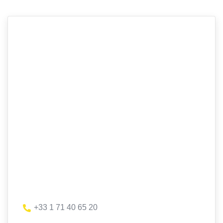
+33 1 71 40 65 20