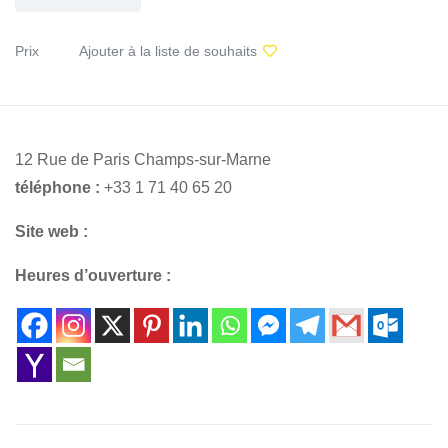
Prix
Ajouter à la liste de souhaits
12 Rue de Paris Champs-sur-Marne
téléphone :
+33 1 71 40 65 20
Site web :
Heures d’ouverture :