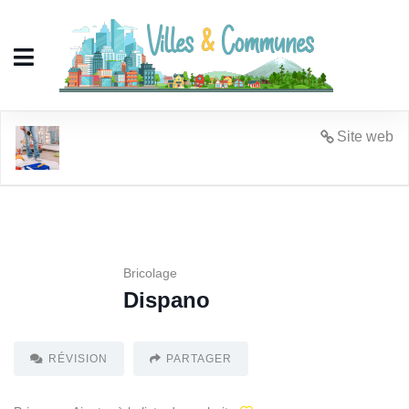
Dispano
Site web
Bricolage
Dispano
RÉVISION
PARTAGER