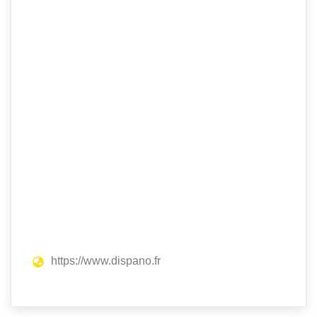
https://www.dispano.fr