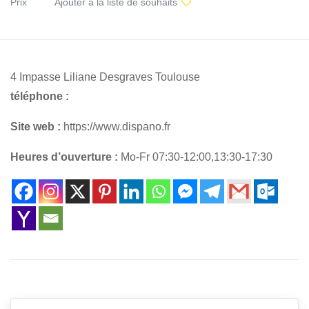
Prix
Ajouter à la liste de souhaits
4 Impasse Liliane Desgraves Toulouse
téléphone :
Site web :
https://www.dispano.fr
Heures d’ouverture :
Mo-Fr 07:30-12:00,13:30-17:30