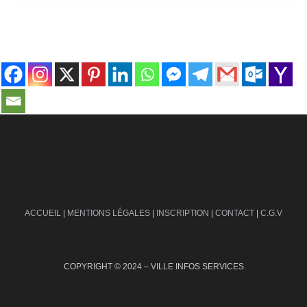
contact@ville-infos.fr
ACCUEIL
|
MENTIONS LÉGALES
|
INSCRIPTION
|
CONTACT
|
C.G.V
COPYRIGHT © 2024 – VILLE INFOS SERVICES