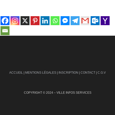
contact@ville-infos.fr
ACCUEIL
|
MENTIONS LÉGALES
|
INSCRIPTION
|
CONTACT
|
C.G.V
COPYRIGHT © 2024 – VILLE INFOS SERVICES