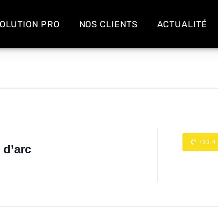
OLUTION PRO
NOS CLIENTS
ACTUALITÉ
+33 4
 d’arc