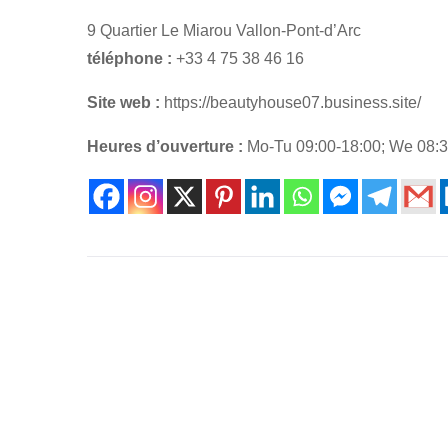
9 Quartier Le Miarou Vallon-Pont-d’Arc
téléphone :
+33 4 75 38 46 16
Site web :
https://beautyhouse07.business.site/
Heures d’ouverture :
Mo-Tu 09:00-18:00; We 08:30