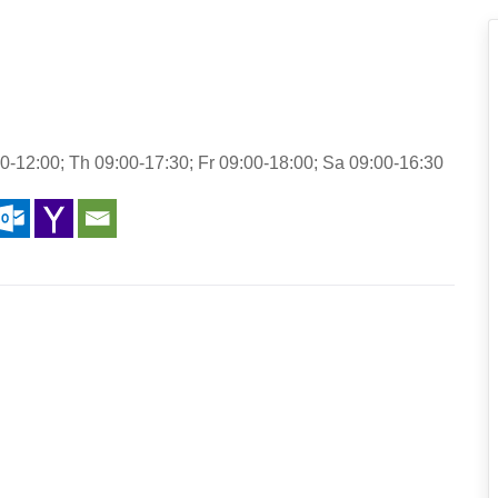
-12:00; Th 09:00-17:30; Fr 09:00-18:00; Sa 09:00-16:30