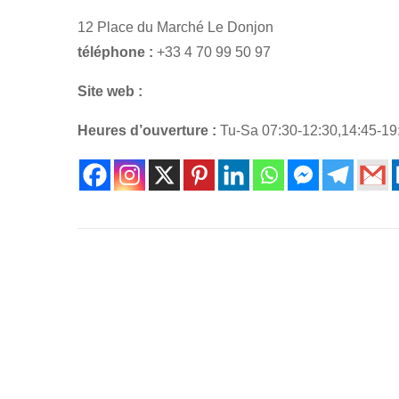
12 Place du Marché Le Donjon
téléphone :
+33 4 70 99 50 97
Site web :
Heures d’ouverture :
Tu-Sa 07:30-12:30,14:45-19