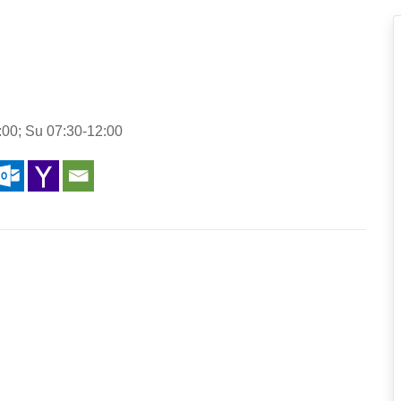
:00; Su 07:30-12:00