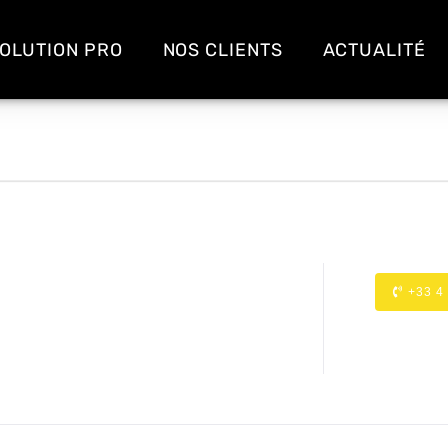
OLUTION PRO
NOS CLIENTS
ACTUALITÉ
+33 4