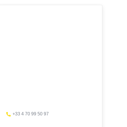
+33 4 70 99 50 97