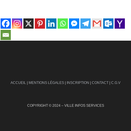
contact@ville-infos.fr
ACCUEIL
|
MENTIONS LÉGALES
|
INSCRIPTION
|
CONTACT
|
C.G.V
COPYRIGHT © 2024 – VILLE INFOS SERVICES