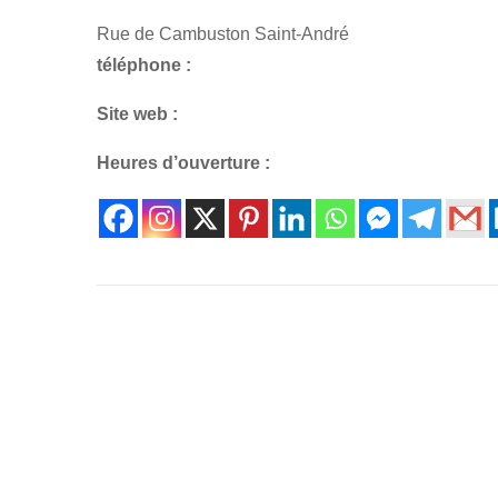
Rue de Cambuston Saint-André
téléphone :
Site web :
Heures d’ouverture :