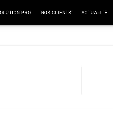
OLUTION PRO
NOS CLIENTS
ACTUALITÉ