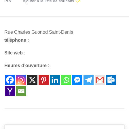
Prix
Ajouter à la liste de souhaits
Rue Charles Guonod Saint-Denis
téléphone :
Site web :
Heures d’ouverture :