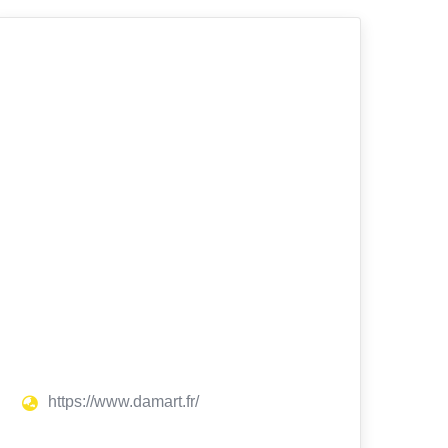
https://www.damart.fr/