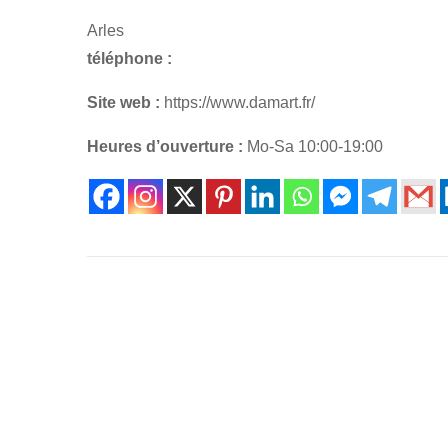
Arles
téléphone :
Site web :
https://www.damart.fr/
Heures d’ouverture :
Mo-Sa 10:00-19:00