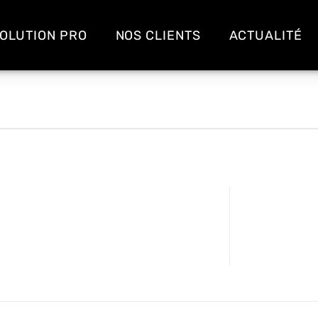
OLUTION PRO
NOS CLIENTS
ACTUALITÉ