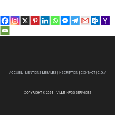
contact@ville-infos.fr
ACCUEIL
|
MENTIONS LÉGALES
|
INSCRIPTION
|
CONTACT
|
C.G.V
COPYRIGHT © 2024 – VILLE INFOS SERVICES