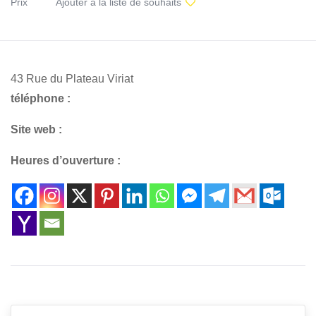
Prix
Ajouter à la liste de souhaits
43 Rue du Plateau Viriat
téléphone :
Site web :
Heures d’ouverture :