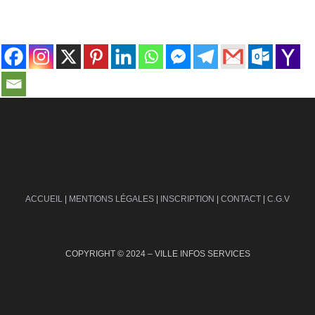
contact@ville-infos.fr
ACCUEIL
|
MENTIONS LÉGALES
|
INSCRIPTION
|
CONTACT
|
C.G.V
COPYRIGHT © 2024 – VILLE INFOS SERVICES