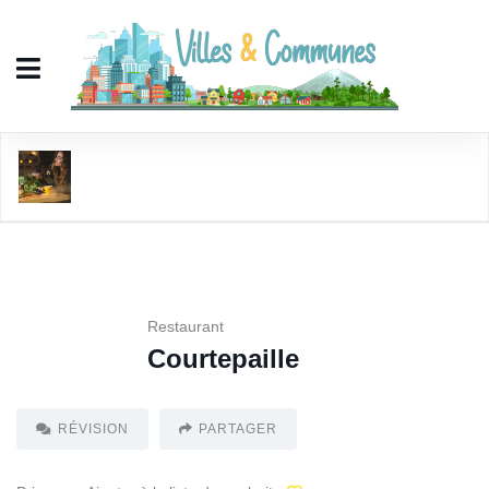
Courtepaille
Restaurant
Courtepaille
RÉVISION
PARTAGER