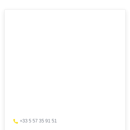
+33 5 57 35 91 51