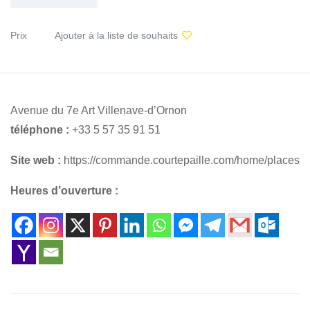
Prix
Ajouter à la liste de souhaits
Avenue du 7e Art Villenave-d’Ornon
téléphone :
+33 5 57 35 91 51
Site web :
https://commande.courtepaille.com/home/places
Heures d’ouverture :