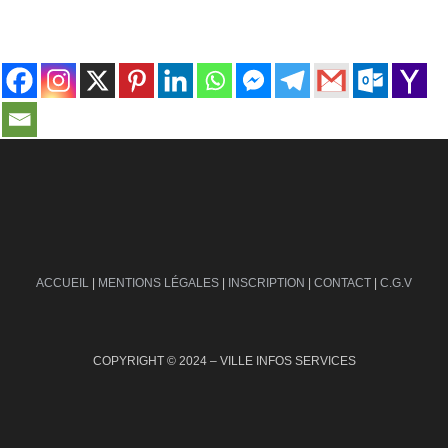
contact@ville-infos.fr
ACCUEIL
|
MENTIONS LÉGALES
|
INSCRIPTION
|
CONTACT
|
C.G.V
COPYRIGHT © 2024 – VILLE INFOS SERVICES