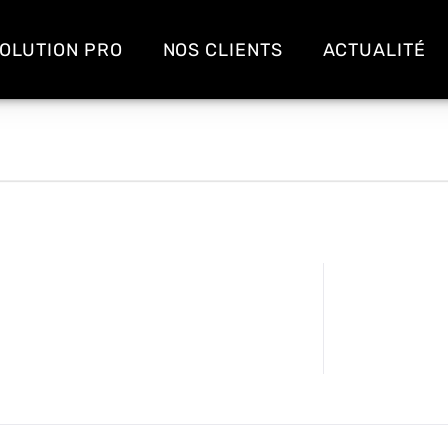
OLUTION PRO
NOS CLIENTS
ACTUALITÉ