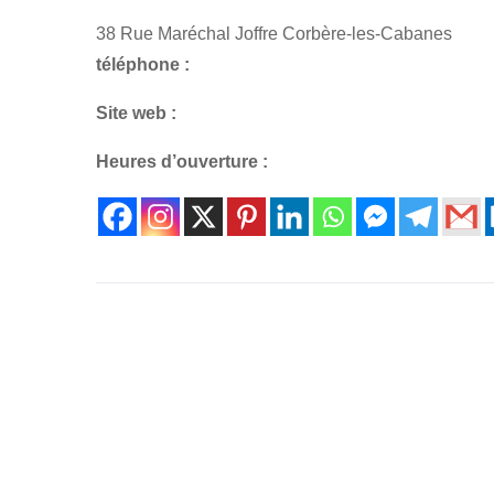
38 Rue Maréchal Joffre Corbère-les-Cabanes
téléphone :
Site web :
Heures d’ouverture :