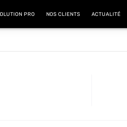
OLUTION PRO
NOS CLIENTS
ACTUALITÉ