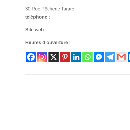
30 Rue Pêcherie Tarare
téléphone :
Site web :
Heures d’ouverture :