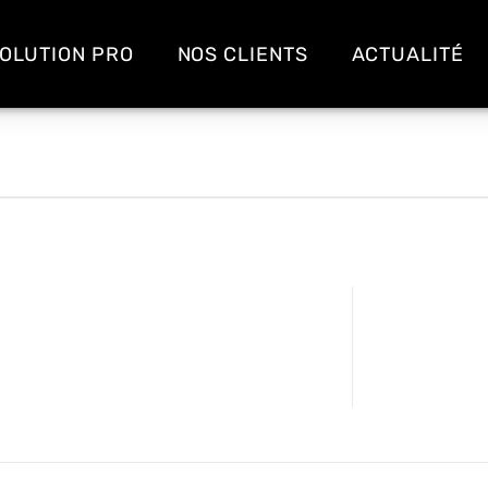
OLUTION PRO
NOS CLIENTS
ACTUALITÉ