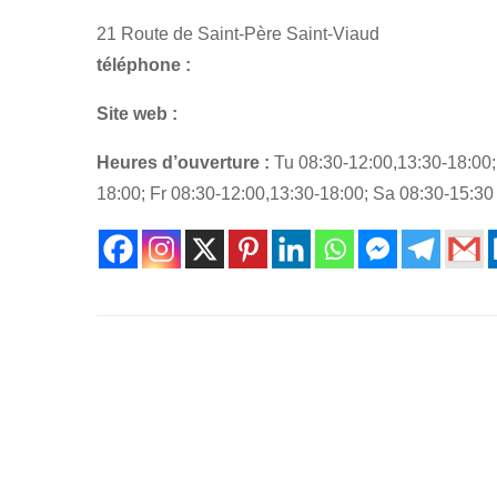
21 Route de Saint-Père Saint-Viaud
téléphone :
Site web :
Heures d’ouverture :
Tu 08:30-12:00,13:30-18:00;
18:00; Fr 08:30-12:00,13:30-18:00; Sa 08:30-15:30