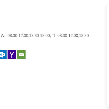
 We 08:30-12:00,13:30-18:00; Th 08:30-12:00,13:30-