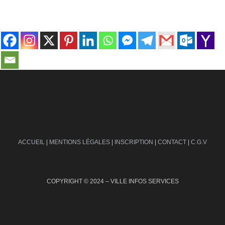
contact@ville-infos.fr
ACCUEIL
|
MENTIONS LÉGALES
|
INSCRIPTION
|
CONTACT
|
C.G.V
COPYRIGHT © 2024 – VILLE INFOS SERVICES