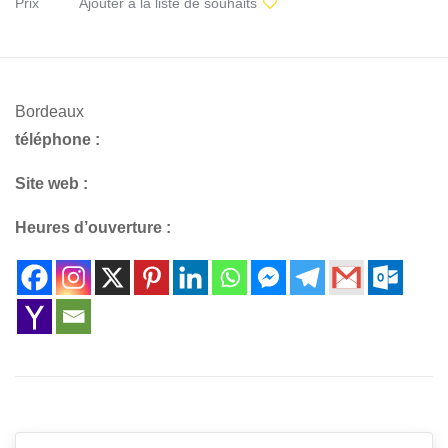
Prix
Ajouter à la liste de souhaits
Bordeaux
téléphone :
Site web :
Heures d’ouverture :